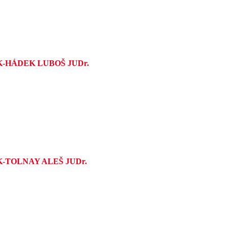
K-HÁDEK LUBOŠ JUDr.
-TOLNAY ALEŠ JUDr.